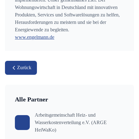
Wohnungswirtschaft in Deutschland mit innovativen
Produkten, Services und Softwarelösungen zu helfen,
Herausforderungen zu meistern und sie bei der
Energiewende zu begleiten.
www.engelmann.de
Zurück
Alle Partner
Arbeitsgemeinschaft Heiz- und
Wasserkostenverteilung e.V. (ARGE
HeiWaKo)