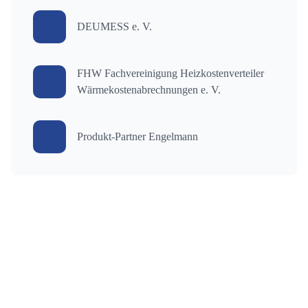
DEUMESS e. V.
FHW Fachvereinigung Heizkostenverteiler
Wärmekostenabrechnungen e. V.
Produkt-Partner Engelmann