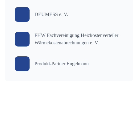
DEUMESS e. V.
FHW Fachvereinigung Heizkostenverteiler
Wärmekostenabrechnungen e. V.
Produkt-Partner Engelmann