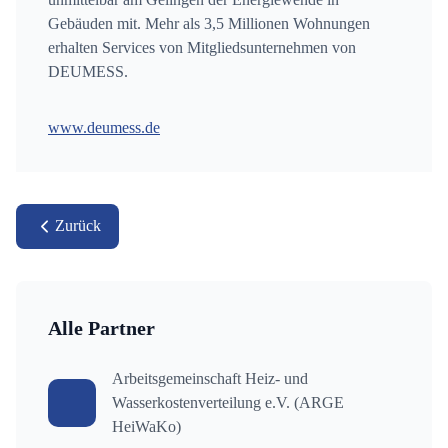
Gebäuden mit. Mehr als 3,5 Millionen Wohnungen
erhalten Services von Mitgliedsunternehmen von
DEUMESS.
www.deumess.de
Zurück
Alle Partner
Arbeitsgemeinschaft Heiz- und
Wasserkostenverteilung e.V. (ARGE
HeiWaKo)