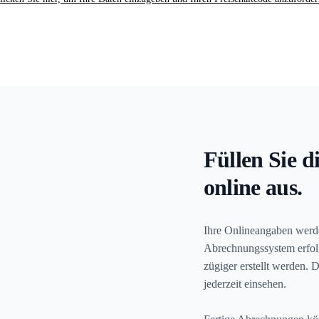
Füllen Sie d
online aus.
Ihre Onlineangaben werden
Abrechnungssystem erfol
zügiger erstellt werden. 
jederzeit einsehen.