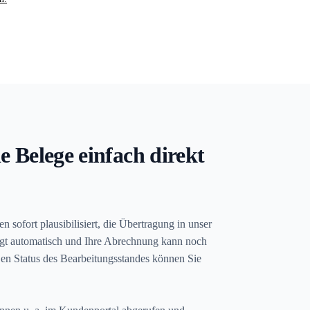
ie Belege einfach direkt
 sofort plausibilisiert, die Übertragung in unser
gt automatisch und Ihre Abrechnung kann noch
Den Status des Bearbeitungsstandes können Sie