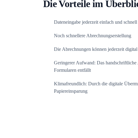
Die Vorteile im Überbli
Dateneingabe jederzeit einfach und schnell
Noch schnellere Abrechnungserstellung
Die Abrechnungen können jederzeit digita
Geringerer Aufwand: Das handschriftliche
Formularen entfällt
Klimafreundlich: Durch die digitale Übermi
Papiereinsparung