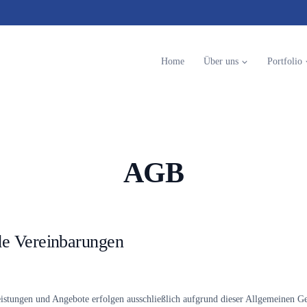
Home
Über uns
Portfolio
AGB
e Vereinbarungen
istungen und Angebote erfolgen ausschließlich aufgrund dieser Allgemeinen G