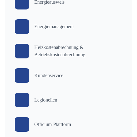
Energieausweis
Energiemanagement
Heizkostenabrechnung &
Betriebskostenabrechnung
Kundenservice
Legionellen
Officium-Plattform