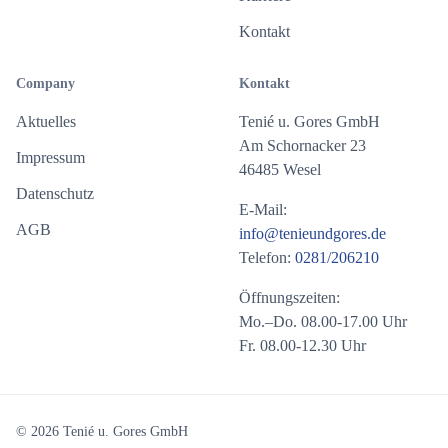
Kontakt
Company
Kontakt
Aktuelles
Tenié u. Gores GmbH
Am Schornacker 23
Impressum
46485 Wesel
Datenschutz
E-Mail:
AGB
info@tenieundgores.de
Telefon:
0281/206210
Öffnungszeiten:
Mo.–Do. 08.00-17.00 Uhr
Fr. 08.00-12.30 Uhr
© 2026 Tenié u. Gores GmbH