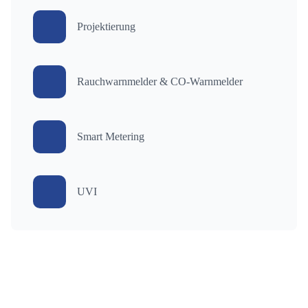
Projektierung
Rauchwarnmelder & CO-Warnmelder
Smart Metering
UVI