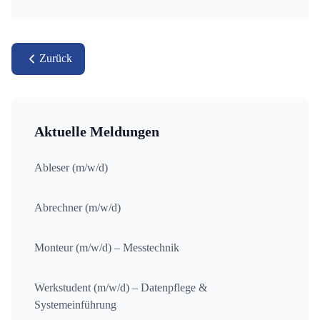
Zurück
Aktuelle Meldungen
Ableser (m/w/d)
Abrechner (m/w/d)
Monteur (m/w/d) – Messtechnik
Werkstudent (m/w/d) – Datenpflege &
Systemeinführung