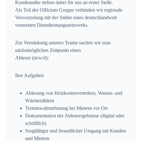
Kundennähe stehen dabei für uns an erster Stelle.
Als Teil der Officium Gruppe verbinden wir regionale
Verwurzelung mit der Stärke eines deutschlandweit
vernetzten Dienstleistungsnetzwerks.
Zur Verstärkung unseres Teams suchen wir zum
nächstmöglichen Zeitpunkt einen
Ableser (m/w/d)
:
Ihre Aufgaben
Ablesung von Heizkostenverteilern, Wasser- und
Wärmezählern
Terminwahrnehmung bei Mietern vor Ort
Dokumentation der Ableseergebnisse (digital oder
schriftlich)
Sorgfältiger und freundlicher Umgang mit Kunden
und Mietern