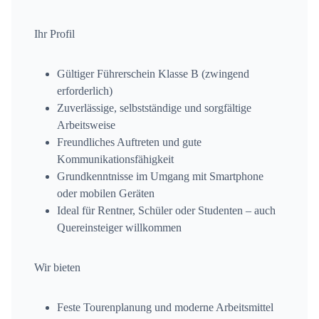
Ihr Profil
Gültiger Führerschein Klasse B (zwingend
erforderlich)
Zuverlässige, selbstständige und sorgfältige
Arbeitsweise
Freundliches Auftreten und gute
Kommunikationsfähigkeit
Grundkenntnisse im Umgang mit Smartphone
oder mobilen Geräten
Ideal für Rentner, Schüler oder Studenten – auch
Quereinsteiger willkommen
Wir bieten
Feste Tourenplanung und moderne Arbeitsmittel