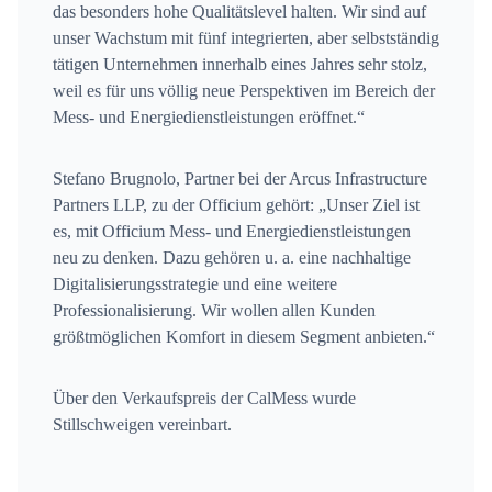
das besonders hohe Qualitätslevel halten. Wir sind auf
unser Wachstum mit fünf integrierten, aber selbstständig
tätigen Unternehmen innerhalb eines Jahres sehr stolz,
weil es für uns völlig neue Perspektiven im Bereich der
Mess- und Energiedienstleistungen eröffnet.“
Stefano Brugnolo, Partner bei der Arcus Infrastructure
Partners LLP, zu der Officium gehört: „Unser Ziel ist
es, mit Officium Mess- und Energiedienstleistungen
neu zu denken. Dazu gehören u. a. eine nachhaltige
Digitalisierungsstrategie und eine weitere
Professionalisierung. Wir wollen allen Kunden
größtmöglichen Komfort in diesem Segment anbieten.“
Über den Verkaufspreis der CalMess wurde
Stillschweigen vereinbart.