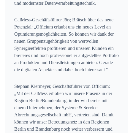
und modernster Datenverarbeitungstechnik.
CalMess-Geschäftsführer Jörg Brätsch über das neue
Potenzial: „Officium erlaubt uns ein neues Level an
Optimierungsmöglichkeiten. So können wir dank der
neuen Gruppenzugehörigkeit von wertvollen
Synergieeffekten profitieren und unseren Kunden ein
breiteres und noch professioneller aufgestelltes Portfolio
an Produkten und Dienstleistungen anbieten. Gerade
die digitalen Aspekte sind dabei hoch interessant.“
Stephan Kiermeyer, Geschäftsführer von Officium:
„Mit der CalMess erhöhen wir unsere Präsenz in der
Region Berlin/Brandenburg, in der wir bereits mit
einem Unternehmen, der Systeme & Service
Abrechnungsgesellschaft mbH, vertreten sind. Damit
können wir unser Betreuungsnetz in den Regionen
Berlin und Brandenburg noch weiter verbessern und