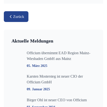
Zurück
Aktuelle Meldungen
Officium übernimmt EAD Region Mainz-
Wiesbaden GmbH aus Mainz
05. März 2025
Karsten Mostersteg ist neuer CIO der
Officium GmbH
09. Januar 2025
Birger Ohl ist neuer CEO von Officium