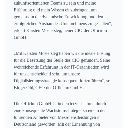
zukunftsorientierten Teams zu sein und meine
Erfahrung und mein Wissen einzubringen, um
gemeinsam die dynamische Entwicklung und den
erfolgreichen Ausbau des Unternehmens zu gestalten“,
erklärt Karsten Mostersteg, neuer CIO der Officium
GmbH.
„Mit Karsten Mostersteg haben wir die ideale Lösung
für die Besetzung der Stelle des CIO gefunden. Seine
weitreichende Erfahrung in der IT-Organisation wird
für uns entscheidend sein, um unsere
Digitalisierungsstrategie konsequent fortzuführen“, so
Birger Ohl, CEO der Officium GmbH.
Die Officium GmbH ist in den letzten Jahren durch
eine konsequente Wachstumsstrategie zu einem der
führenden Anbieter von Messdienstleistungen in
Deutschland geworden. Mit der Ernennung von