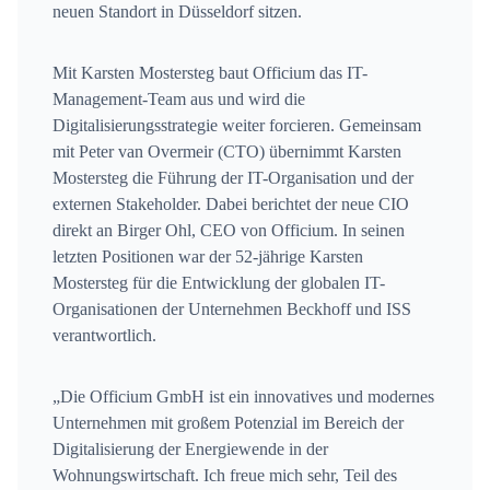
neuen Standort in Düsseldorf sitzen.
Mit Karsten Mostersteg baut Officium das IT-
Management-Team aus und wird die
Digitalisierungsstrategie weiter forcieren. Gemeinsam
mit Peter van Overmeir (CTO) übernimmt Karsten
Mostersteg die Führung der IT-Organisation und der
externen Stakeholder. Dabei berichtet der neue CIO
direkt an Birger Ohl, CEO von Officium. In seinen
letzten Positionen war der 52-jährige Karsten
Mostersteg für die Entwicklung der globalen IT-
Organisationen der Unternehmen Beckhoff und ISS
verantwortlich.
„Die Officium GmbH ist ein innovatives und modernes
Unternehmen mit großem Potenzial im Bereich der
Digitalisierung der Energiewende in der
Wohnungswirtschaft. Ich freue mich sehr, Teil des