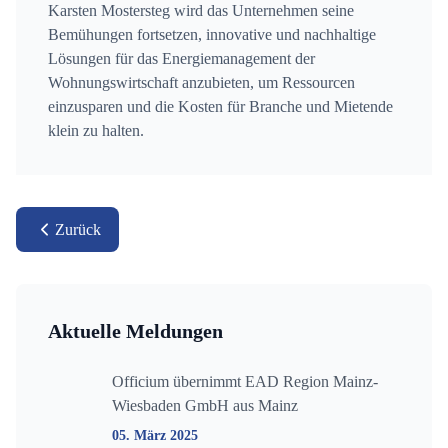
Karsten Mostersteg wird das Unternehmen seine
Bemühungen fortsetzen, innovative und nachhaltige
Lösungen für das Energiemanagement der
Wohnungswirtschaft anzubieten, um Ressourcen
einzusparen und die Kosten für Branche und Mietende
klein zu halten.
Zurück
Aktuelle Meldungen
Officium übernimmt EAD Region Mainz-
Wiesbaden GmbH aus Mainz
05. März 2025