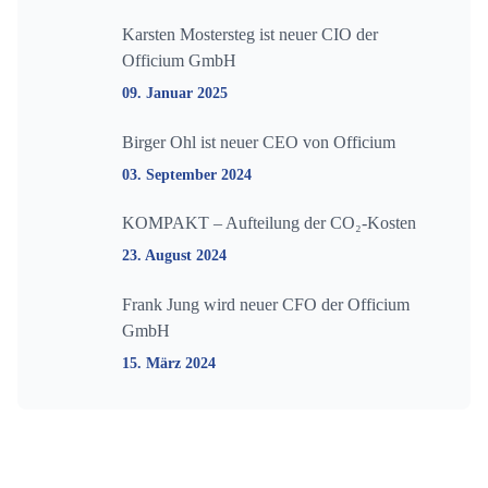
Karsten Mostersteg ist neuer CIO der
Officium GmbH
09. Januar 2025
Birger Ohl ist neuer CEO von Officium
03. September 2024
KOMPAKT – Aufteilung der CO₂-Kosten
23. August 2024
Frank Jung wird neuer CFO der Officium
GmbH
15. März 2024