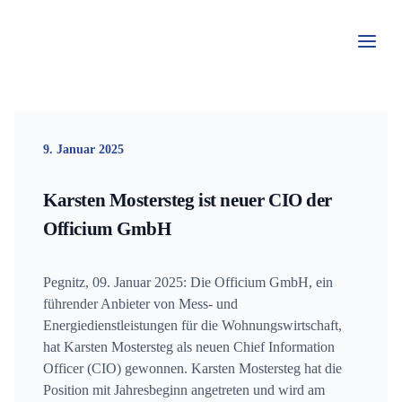
Zum
Inhalt
springen
9. Januar 2025
Karsten Mostersteg ist neuer CIO der
Officium GmbH
Pegnitz, 09. Januar 2025: Die Officium GmbH, ein
führender Anbieter von Mess- und
Energiedienstleistungen für die Wohnungswirtschaft,
hat Karsten Mostersteg als neuen Chief Information
Officer (CIO) gewonnen. Karsten Mostersteg hat die
Position mit Jahresbeginn angetreten und wird am