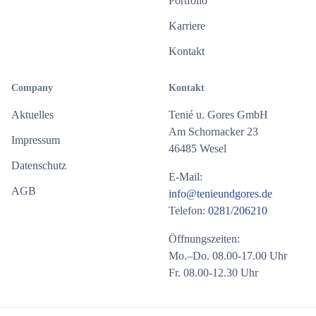
Portfolio
Karriere
Kontakt
Company
Kontakt
Aktuelles
Tenié u. Gores GmbH
Am Schornacker 23
Impressum
46485 Wesel
Datenschutz
E-Mail:
AGB
info@tenieundgores.de
Telefon:
0281/206210
Öffnungszeiten:
Mo.–Do. 08.00-17.00 Uhr
Fr. 08.00-12.30 Uhr