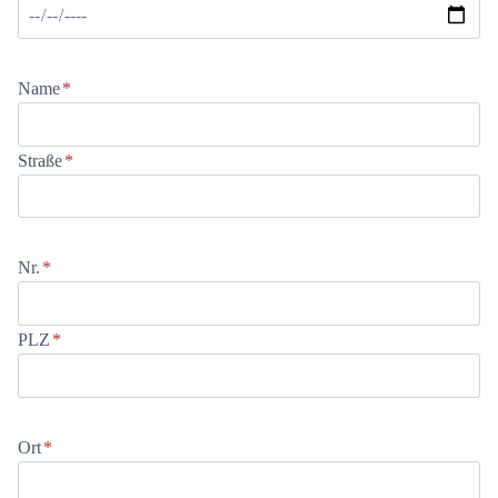
Name
*
Straße
*
Nr.
*
PLZ
*
Ort
*