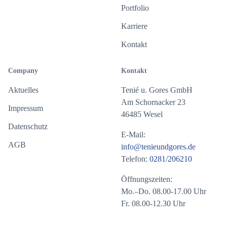
Portfolio
Karriere
Kontakt
Company
Kontakt
Aktuelles
Tenié u. Gores GmbH
Am Schornacker 23
Impressum
46485 Wesel
Datenschutz
E-Mail:
AGB
info@tenieundgores.de
Telefon:
0281/206210
Öffnungszeiten:
Mo.–Do. 08.00-17.00 Uhr
Fr. 08.00-12.30 Uhr