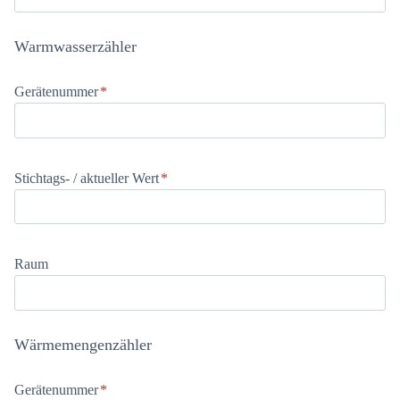
Warmwasserzähler
Gerätenummer
*
Stichtags- / aktueller Wert
*
Raum
Wärmemengenzähler
Gerätenummer
*